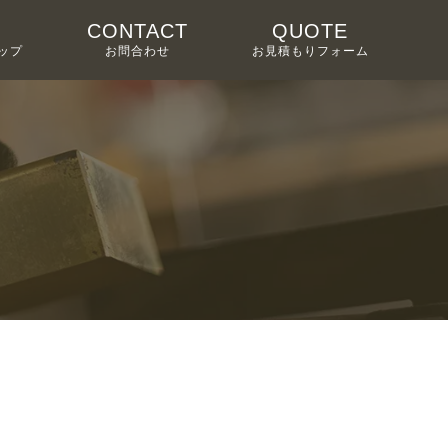
CONTACT
QUOTE
ップ
お問合わせ
お見積もりフォーム