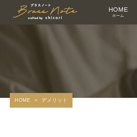
HOME
ホーム
HOME
>
デメリット