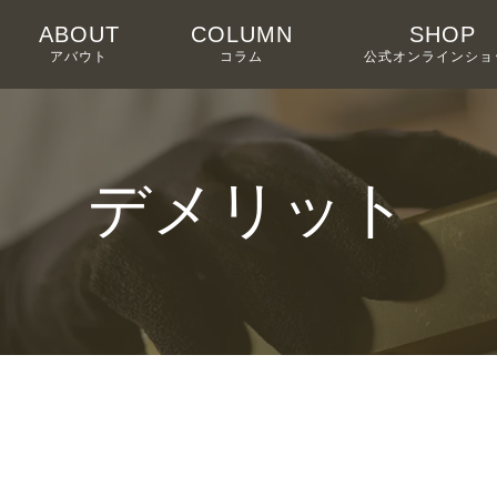
ABOUT
COLUMN
SHOP
アバウト
コラム
公式オンラインショ
デメリット