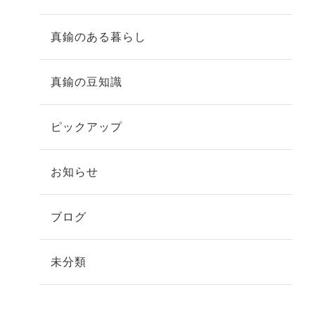
真鍮のある暮らし
真鍮の豆知識
ピックアップ
お知らせ
ブログ
未分類