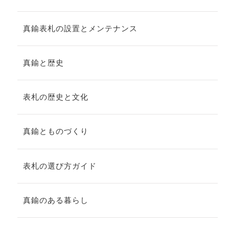
真鍮表札の設置とメンテナンス
真鍮と歴史
表札の歴史と文化
真鍮とものづくり
表札の選び方ガイド
真鍮のある暮らし