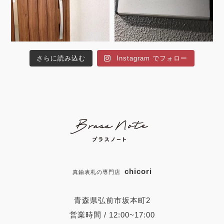
さらに読み込む
Instagram でフォロー
chicori
真鍮表札の専門店
青森県弘前市坂本町2
営業時間 / 12:00~17:00