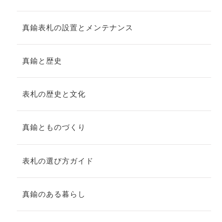
真鍮表札の設置とメンテナンス
真鍮と歴史
表札の歴史と文化
真鍮とものづくり
表札の選び方ガイド
真鍮のある暮らし