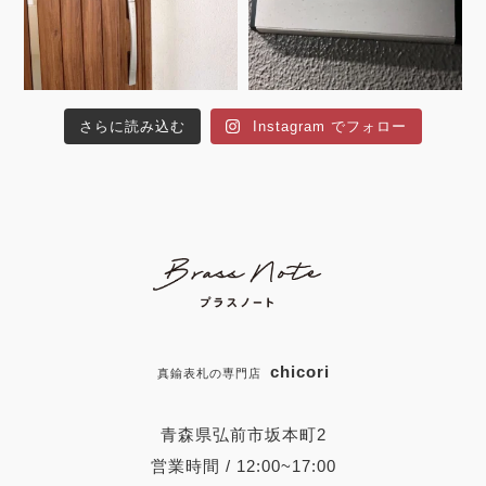
さらに読み込む
Instagram でフォロー
chicori
真鍮表札の専門店
青森県弘前市坂本町2
営業時間 / 12:00~17:00