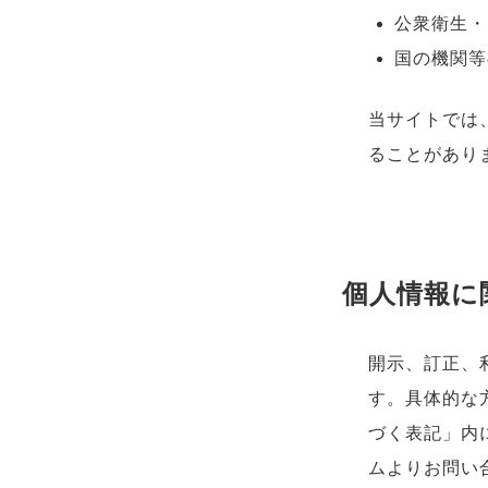
公衆衛生・
国の機関等
当サイトでは
ることがあり
個人情報に
開示、訂正、
す。具体的な
づく表記」内
ムよりお問い