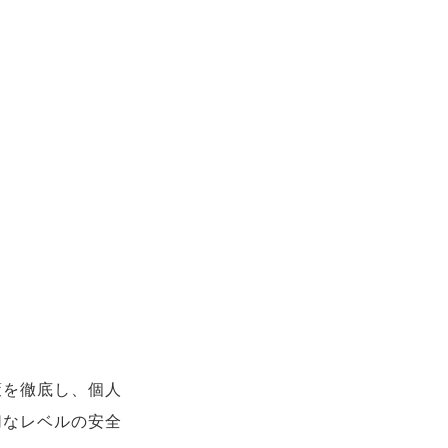
策を徹底し、個人
切なレベルの安全