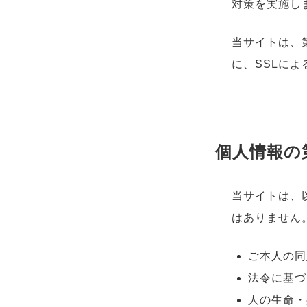
対策を実施し
当サイトは、
に、SSLに
個人情報の
当サイトは、
はありません
ご本人の同
法令に基づ
人の生命・