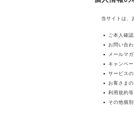
当サイトは、
ご本人確認
お問い合わ
メールマガ
キャンペー
サービスの
お客さまの
利用規約等
その他個別