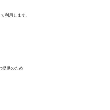
いて利用します。
の提供のため