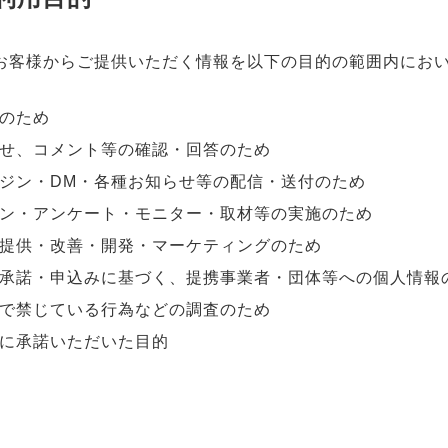
お客様からご提供いただく情報を以下の目的の範囲内にお
のため
せ、コメント等の確認・回答のため
ジン・DM・各種お知らせ等の配信・送付のため
ン・アンケート・モニター・取材等の実施のため
提供・改善・開発・マーケティングのため
承諾・申込みに基づく、提携事業者・団体等への個人情報
で禁じている行為などの調査のため
に承諾いただいた目的