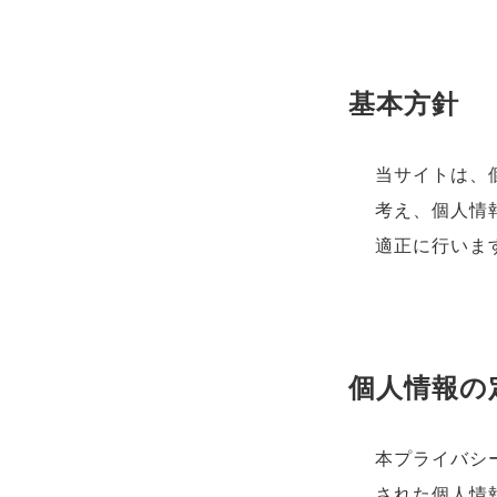
基本方針
当サイトは、
考え、個人情
適正に行いま
個人情報の
本プライバシ
された個人情