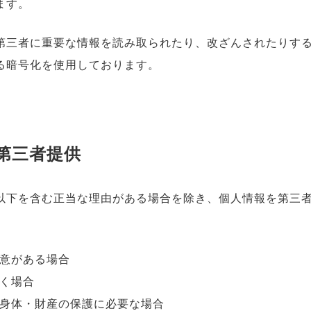
ます。
第三者に重要な情報を読み取られたり、改ざんされたりす
よる暗号化を使用しております。
第三者提供
以下を含む正当な理由がある場合を除き、個人情報を第三
。
意がある場合
く場合
身体・財産の保護に必要な場合