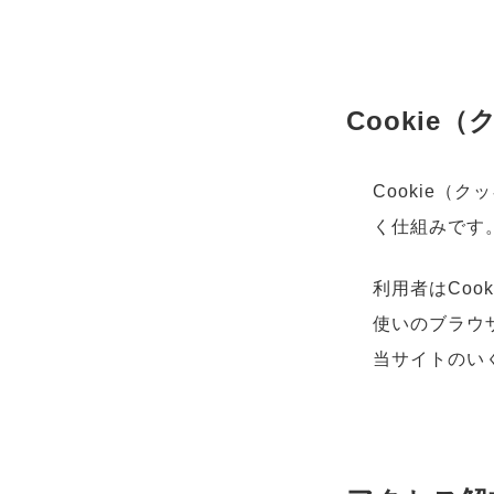
Cookie
Cookie
く仕組みです
利用者はCo
使いのブラウ
当サイトのい