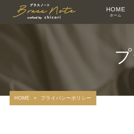
HOME
ホーム
プ
HOME
>
プライバシーポリシー