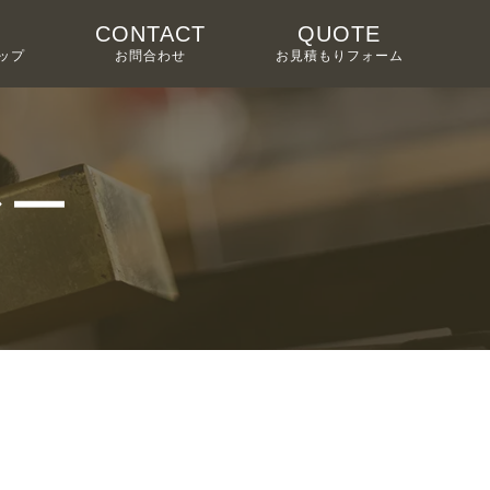
CONTACT
QUOTE
ップ
お問合わせ
お見積もりフォーム
シー