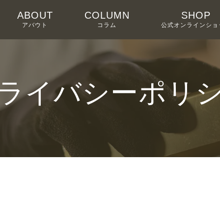
ABOUT
COLUMN
SHOP
アバウト
コラム
公式オンラインショ
ライバシーポリ