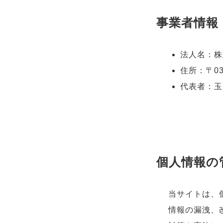
事業者情報
法人名：株
住所：〒03
代表者：玉田 
個人情報の
当サイトは、
情報の漏洩、