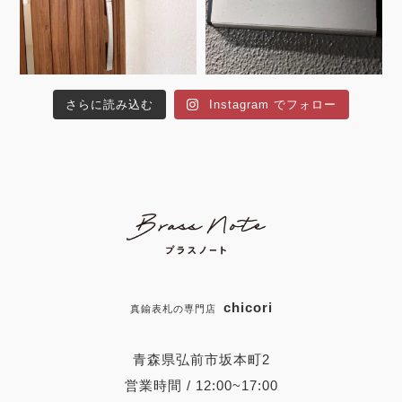
さらに読み込む
Instagram でフォロー
chicori
真鍮表札の専門店
青森県弘前市坂本町2
営業時間 / 12:00~17:00