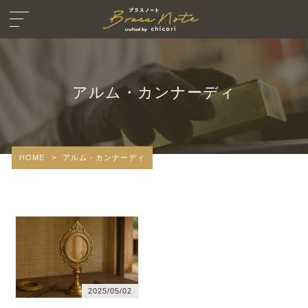
アルム・カンナーディ
HOME
>
アルム・カンナーディ
2025/05/02