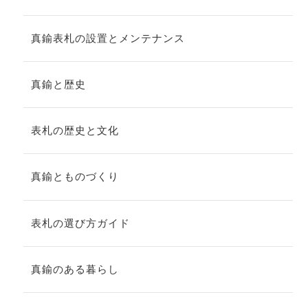
真鍮表札の設置とメンテナンス
真鍮と歴史
表札の歴史と文化
真鍮とものづくり
表札の選び方ガイド
真鍮のある暮らし