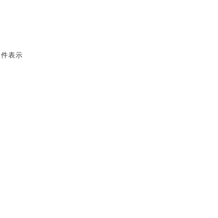
2 件表示