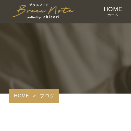
HOME
ホーム
HOME
>
ブログ