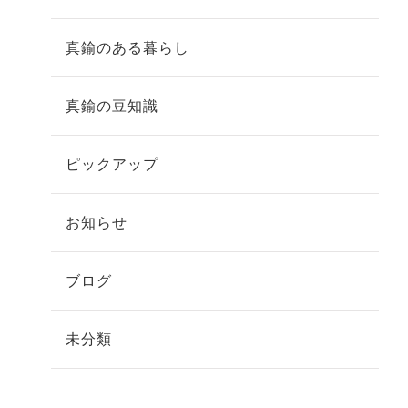
真鍮のある暮らし
真鍮の豆知識
ピックアップ
お知らせ
ブログ
未分類