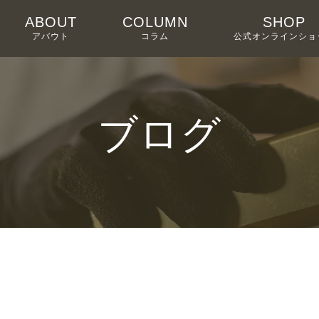
ABOUT
COLUMN
SHOP
アバウト
コラム
公式オンラインショ
ブログ