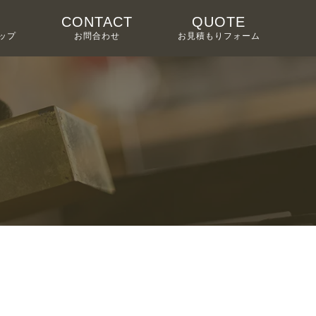
CONTACT
QUOTE
ップ
お問合わせ
お見積もりフォーム