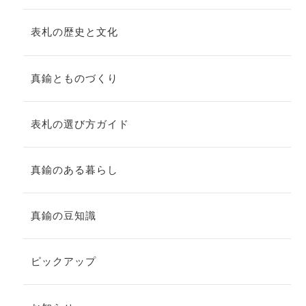
表札の歴史と文化
真鍮とものづくり
表札の選び方ガイド
真鍮のある暮らし
真鍮の豆知識
ピックアップ