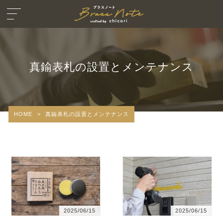
真鍮表札の設置とメンテナンス
HOME
>
真鍮表札の設置とメンテナンス
2025/06/15
2025/06/15