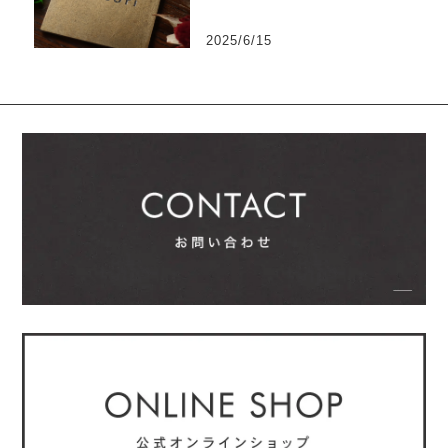
2025/6/15