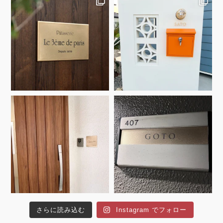
さらに読み込む
Instagram でフォロー