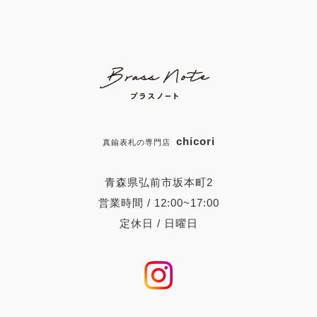
chicori
真鍮表札の専門店
青森県弘前市坂本町2
営業時間 / 12:00~17:00
定休日 / 日曜日