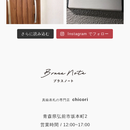
さらに読み込む
Instagram でフォロー
chicori
真鍮表札の専門店
青森県弘前市坂本町2
営業時間 / 12:00~17:00