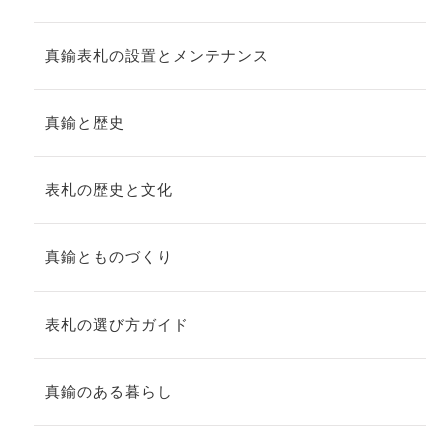
真鍮表札の設置とメンテナンス
真鍮と歴史
表札の歴史と文化
真鍮とものづくり
表札の選び方ガイド
真鍮のある暮らし