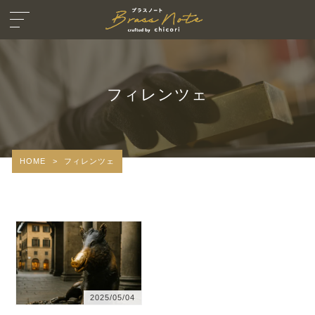
フィレンツェ
HOME
>
フィレンツェ
2025/05/04