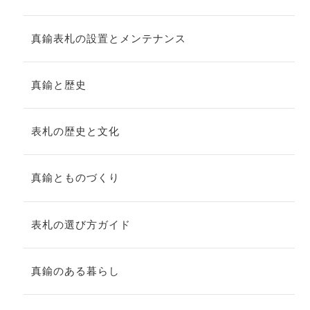
真鍮表札の設置とメンテナンス
真鍮と歴史
表札の歴史と文化
真鍮とものづくり
表札の選び方ガイド
真鍮のある暮らし