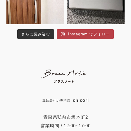
さらに読み込む
Instagram でフォロー
chicori
真鍮表札の専門店
青森県弘前市坂本町2
営業時間 / 12:00~17:00