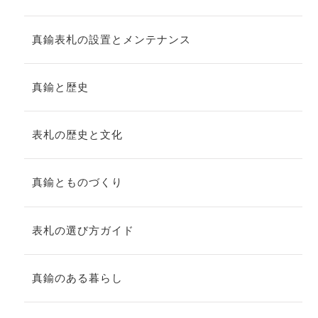
真鍮表札の設置とメンテナンス
真鍮と歴史
表札の歴史と文化
真鍮とものづくり
表札の選び方ガイド
真鍮のある暮らし