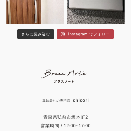
さらに読み込む
Instagram でフォロー
chicori
真鍮表札の専門店
青森県弘前市坂本町2
営業時間 / 12:00~17:00