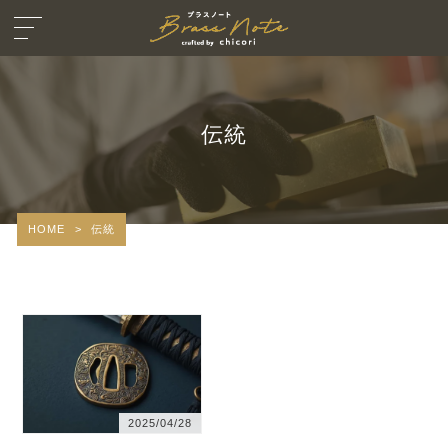
伝統
HOME
>
伝統
2025/04/28