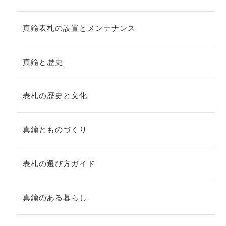
真鍮表札の設置とメンテナンス
真鍮と歴史
表札の歴史と文化
真鍮とものづくり
表札の選び方ガイド
真鍮のある暮らし