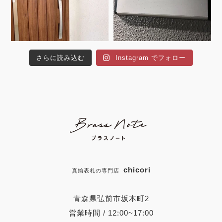
さらに読み込む
Instagram でフォロー
chicori
真鍮表札の専門店
青森県弘前市坂本町2
営業時間 / 12:00~17:00