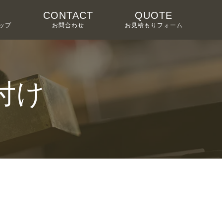
CONTACT
QUOTE
ップ
お問合わせ
お見積もりフォーム
付け