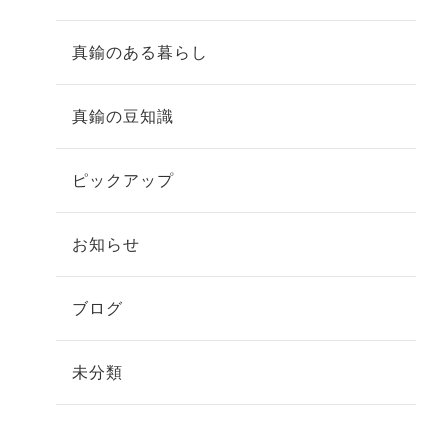
真鍮のある暮らし
真鍮の豆知識
ピックアップ
お知らせ
ブログ
未分類