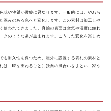
色味や性質が微妙に異なります。一般的には、やわら
た深みのある色へと変化します。この素材は加工しや
く使われてきました。真鍮の表面は空気や湿度に触れ
ークのような趣が生まれます。こうした変化を楽しめ
でも耐久性を保つため、屋外に設置する表札の素材と
札は、時を重ねるごとに独自の風合いをまとい、家や