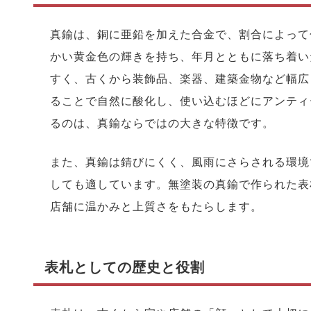
真鍮は、銅に亜鉛を加えた合金で、割合によって
かい黄金色の輝きを持ち、年月とともに落ち着い
すく、古くから装飾品、楽器、建築金物など幅広
ることで自然に酸化し、使い込むほどにアンティ
るのは、真鍮ならではの大きな特徴です。
また、真鍮は錆びにくく、風雨にさらされる環境
しても適しています。無塗装の真鍮で作られた表
店舗に温かみと上質さをもたらします。
表札としての歴史と役割