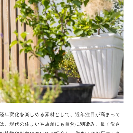
経年変化を楽しめる素材として、近年注目が高まって
は、現代の住まいや店舗にも自然に馴染み、長く愛さ