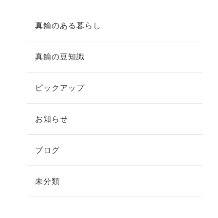
真鍮のある暮らし
真鍮の豆知識
ピックアップ
お知らせ
ブログ
未分類