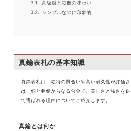
高級感と独自の味わい
シンプルなのに印象的
真鍮表札の基本知識
真鍮表札は、独特の風合いや高い耐久性が評価さ
は、銅と亜鉛からなる合金で、美しさと強さを併
て選ばれる理由についてご紹介します。
真鍮とは何か