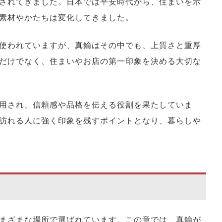
されてきました。日本では平安時代から、住まいを示
素材やかたちは変化してきました。
使われていますが、真鍮はその中でも、上質さと重厚
だけでなく、住まいやお店の第一印象を決める大切な
用され、信頼感や品格を伝える役割を果たしていま
訪れる人に強く印象を残すポイントとなり、暮らしや
まざまな場所で選ばれています。この章では、真鍮が