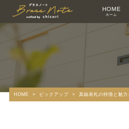
HOME
ホーム
HOME
>
ピックアップ
>
真鍮表札の特徴と魅力