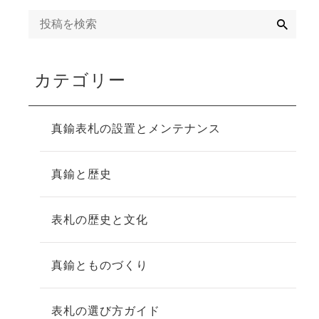
検
索
カテゴリー
真鍮表札の設置とメンテナンス
真鍮と歴史
表札の歴史と文化
真鍮とものづくり
表札の選び方ガイド