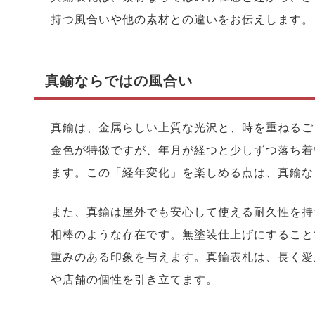
持つ風合いや他の素材との違いをお伝えします。
真鍮ならではの風合い
真鍮は、金属らしい上質な光沢と、時を重ねるご
金色が特徴ですが、年月が経つと少しずつ落ち着
ます。この「経年変化」を楽しめる点は、真鍮な
また、真鍮は屋外でも安心して使える耐久性を持
相棒のような存在です。無塗装仕上げにすること
重みのある印象を与えます。真鍮表札は、長く愛
や店舗の個性を引き立てます。