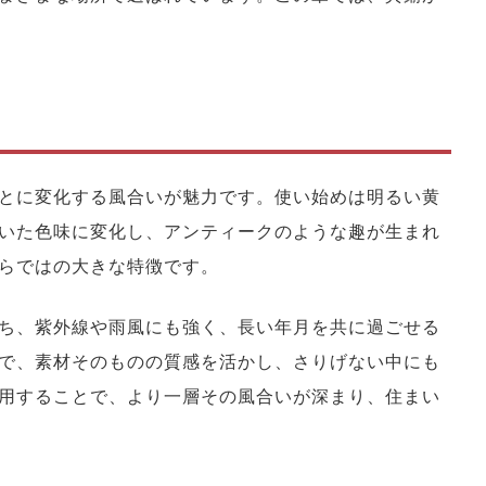
とに変化する風合いが魅力です。使い始めは明るい黄
いた色味に変化し、アンティークのような趣が生まれ
らではの大きな特徴です。
ち、紫外線や雨風にも強く、長い年月を共に過ごせる
で、素材そのものの質感を活かし、さりげない中にも
用することで、より一層その風合いが深まり、住まい