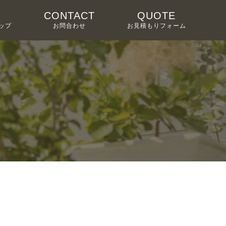
CONTACT
QUOTE
ップ
お問合わせ
お見積もりフォーム