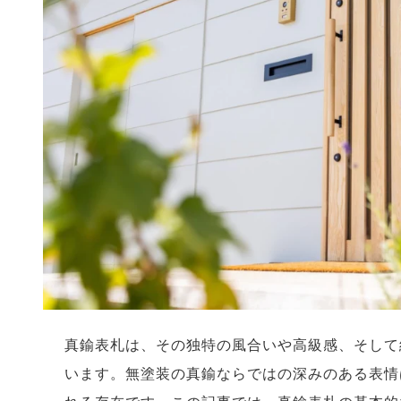
真鍮表札は、その独特の風合いや高級感、そして
います。無塗装の真鍮ならではの深みのある表情