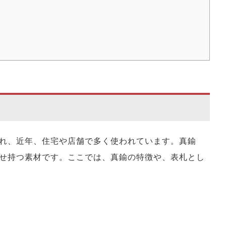
れ、近年、住宅や店舗で多く使われています。真鍮
せ持つ素材です。ここでは、真鍮の特徴や、表札とし