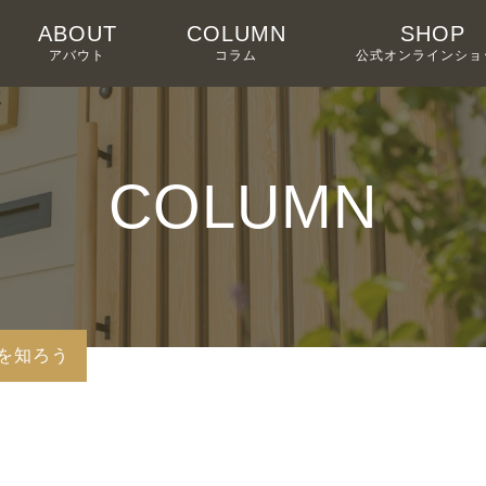
ABOUT
COLUMN
SHOP
アバウト
コラム
公式オンラインショ
COLUMN
を知ろう