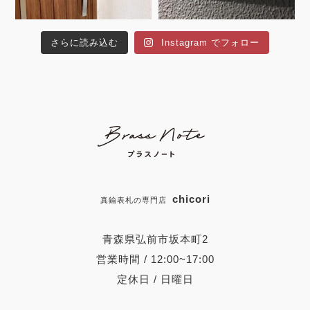
さらに読み込む
Instagram でフォロー
chicori
真鍮表札の専門店
青森県弘前市坂本町2
営業時間 / 12:00~17:00
定休日 / 日曜日