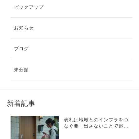
ピックアップ
お知らせ
ブログ
未分類
新着記事
表札は地域とのインフラをつ
なぐ要｜出さないことで起き
やすい不便と上手な出し方