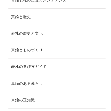
真鍮表札の設置とメンテナンス
真鍮と歴史
表札の歴史と文化
真鍮とものづくり
表札の選び方ガイド
真鍮のある暮らし
真鍮の豆知識