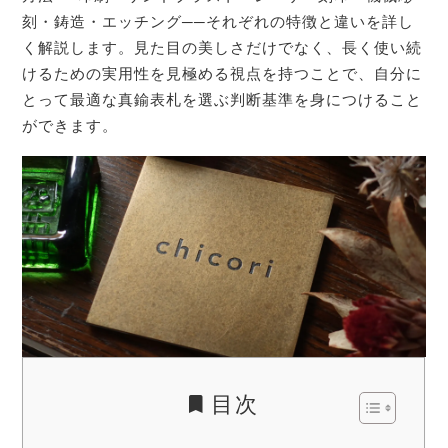
刻・鋳造・エッチング──それぞれの特徴と違いを詳し
く解説します。見た目の美しさだけでなく、長く使い続
けるための実用性を見極める視点を持つことで、自分に
とって最適な真鍮表札を選ぶ判断基準を身につけること
ができます。
目次