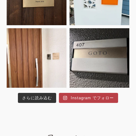
さらに読み込む
Instagram でフォロー