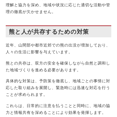
理解と協力を深め、地域や状況に応じた適切な活動や管
理の徹底が欠かせません。
熊と人が共存するための対策
近年、山間部や都市近郊での熊の出没が増加しており、
人々の生活に影響を与えています。
熊との共存は、双方の安全を確保しながら自然と調和し
た地域づくりを進める必要があります。
具体的な対策は、予防策を徹底し、地域ごとの事情に対
応した取り組みを展開し、緊急時には迅速な対応を行う
ことが求められます。
これらは、日常的に注意を払うことと同時に、地域の協
力と情報共有を深めることにより効果を発揮します。