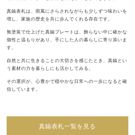
真鍮表札は、雨風にさらされながらも少しずつ味わいを
増し、家族の歴史を共に歩んでくれる存在です。
無塗装で仕上げた真鍮プレートは、飾らない中に確かな
個性と温もりがあり、手にした人の暮らしに寄り添いま
す。
自然と共に生きることの大切さを感じたとき、真鍮とい
う素材の力を暮らしにも活かしてみる。
その選択が、心豊かで穏やかな日常への一歩になると確
信しています。
真鍮表札一覧を見る