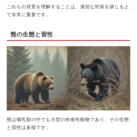
これらの背景を理解することは、適切な対策を講じる上
で非常に重要です。
熊の生態と習性
熊は哺乳類の中でも大型の肉食性動物であり、その生態
と習性は多様です。