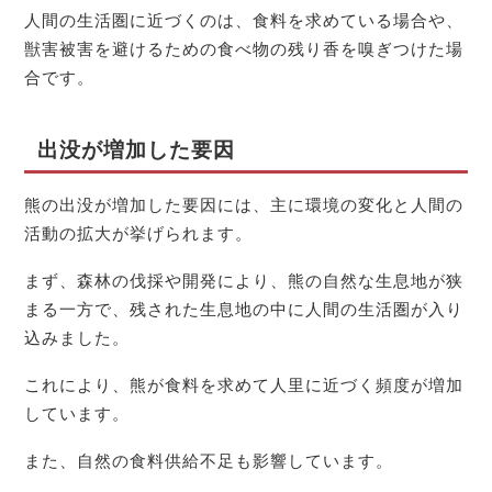
人間の生活圏に近づくのは、食料を求めている場合や、
獣害被害を避けるための食べ物の残り香を嗅ぎつけた場
合です。
出没が増加した要因
熊の出没が増加した要因には、主に環境の変化と人間の
活動の拡大が挙げられます。
まず、森林の伐採や開発により、熊の自然な生息地が狭
まる一方で、残された生息地の中に人間の生活圏が入り
込みました。
これにより、熊が食料を求めて人里に近づく頻度が増加
しています。
また、自然の食料供給不足も影響しています。