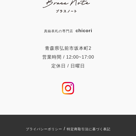
chicori
真鍮表札の専門店
青森県弘前市坂本町2
営業時間 / 12:00~17:00
定休日 / 日曜日
/
プライバシーポリシー
特定商取引法に基づく表記