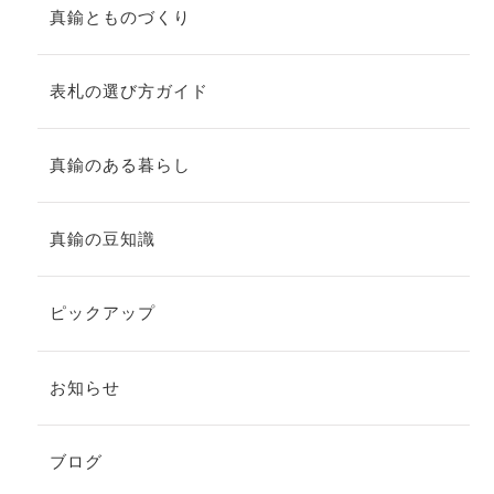
真鍮とものづくり
表札の選び方ガイド
真鍮のある暮らし
真鍮の豆知識
ピックアップ
お知らせ
ブログ