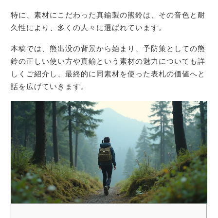
特に、素材にこだわった真鍮製の熊鈴は、その音色と耐
久性により、多くの人々に選ばれています。
本稿では、熊出没の背景から始まり、予防策としての熊
鈴の正しい使い方や真鍮という素材の魅力についても詳
しくご紹介し、最終的に同素材を使った表札の価値へと
話を広げていきます。