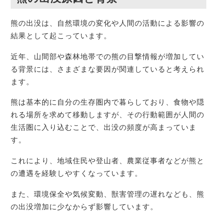
熊の出没は、自然環境の変化や人間の活動による影響の
結果として起こっています。
近年、山間部や森林地帯での熊の目撃情報が増加してい
る背景には、さまざまな要因が関連していると考えられ
ます。
熊は基本的に自分の生存圏内で暮らしており、食物や隠
れる場所を求めて移動しますが、その行動範囲が人間の
生活圏に入り込むことで、出没の頻度が高まっていま
す。
これにより、地域住民や登山者、農業従事者などが熊と
の遭遇を経験しやすくなっています。
また、環境保全や気候変動、獣害管理の遅れなども、熊
の出没増加に少なからず影響しています。