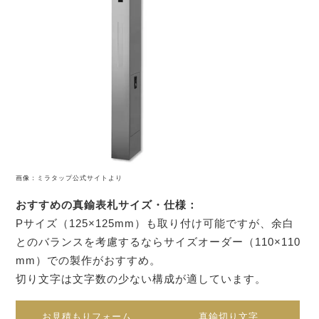
画像：ミラタップ公式サイトより
おすすめの真鍮表札サイズ・仕様：
Pサイズ（125×125mm）も取り付け可能ですが、余白
とのバランスを考慮するならサイズオーダー（110×110
mm）での製作がおすすめ。
切り文字は文字数の少ない構成が適しています。
お見積もりフォーム
真鍮切り文字