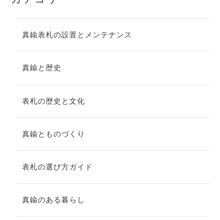
真鍮表札の設置とメンテナンス
真鍮と歴史
表札の歴史と文化
真鍮とものづくり
表札の選び方ガイド
真鍮のある暮らし