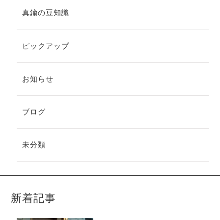
真鍮の豆知識
ピックアップ
お知らせ
ブログ
未分類
新着記事