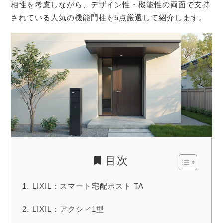
相性を考慮しながら、デザイン性・機能性の両面で支持
されている人気の機能門柱を5点厳選して紹介します。
目次
LIXIL：スマート宅配ポスト TA
LIXIL：アクシィ1型