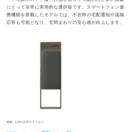
にとって非常に実用的な選択肢です。スマートフォン連
携機能を搭載したモデルでは、不在時の宅配通知や遠隔
応答も可能となり、玄関まわりの安心感が向上します。
画像：LIXIL公式サイトより