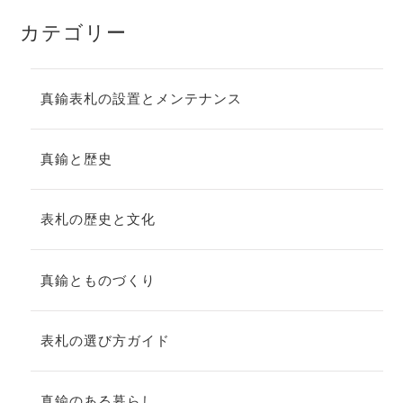
カテゴリー
真鍮表札の設置とメンテナンス
真鍮と歴史
表札の歴史と文化
真鍮とものづくり
表札の選び方ガイド
真鍮のある暮らし