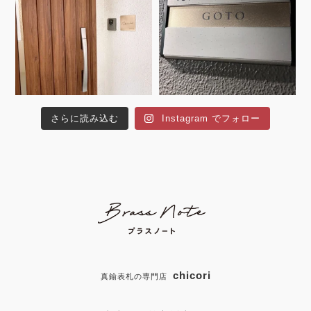
さらに読み込む
Instagram でフォロー
chicori
真鍮表札の専門店