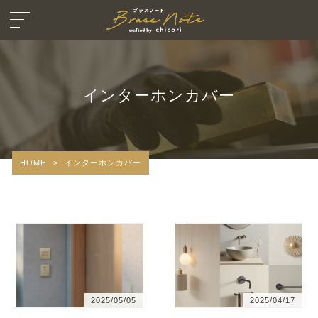
インターホンカバー
HOME
>
インターホンカバー
2025/05/05
2025/04/17