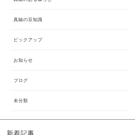
真鍮の豆知識
ピックアップ
お知らせ
ブログ
未分類
新着記事