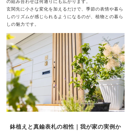
の組み合わせは何通りにも広がります。
玄関先に小さな変化を加えるだけで、季節の表情や暮ら
しのリズムが感じられるようになるのが、植物との暮ら
しの魅力です。
鉢植えと真鍮表札の相性｜我が家の実例か