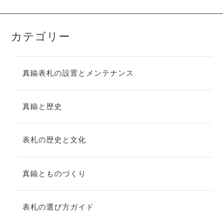
カテゴリー
真鍮表札の設置とメンテナンス
真鍮と歴史
表札の歴史と文化
真鍮とものづくり
表札の選び方ガイド