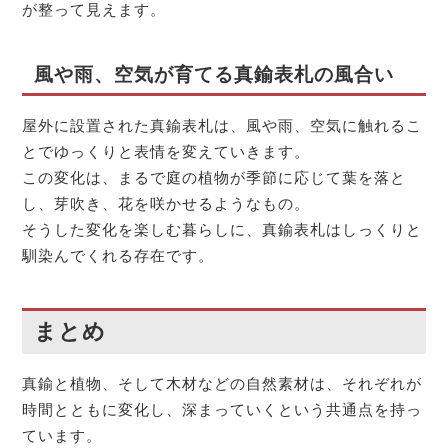
が整って見えます。
風や雨、空気が育てる真鍮表札の風合い
屋外に設置された真鍮表札は、風や雨、空気に触れるこ
とでゆっくりと表情を変えていきます。
この変化は、まるで庭の植物が季節に応じて葉を落と
し、芽吹き、花を咲かせるようなもの。
そうした変化を楽しむ暮らしに、真鍮表札はしっくりと
馴染んでくれる存在です。
まとめ
真鍮と植物、そして木材などの自然素材は、それぞれが
時間とともに変化し、深まっていくという共通点を持っ
ています。