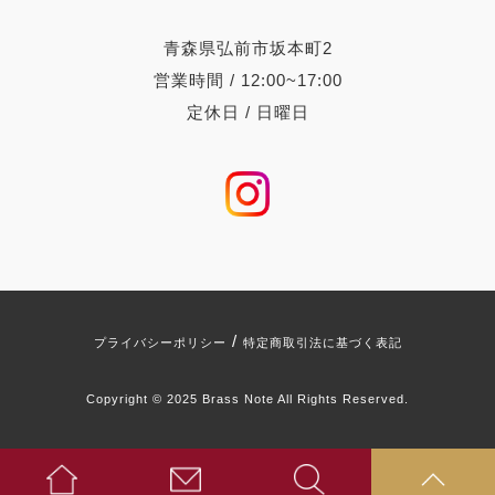
青森県弘前市坂本町2
営業時間 / 12:00~17:00
定休日 / 日曜日
/
プライバシーポリシー
特定商取引法に基づく表記
Copyright © 2025 Brass Note All Rights Reserved.