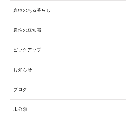
真鍮のある暮らし
真鍮の豆知識
ピックアップ
お知らせ
ブログ
未分類