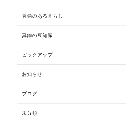
真鍮のある暮らし
真鍮の豆知識
ピックアップ
お知らせ
ブログ
未分類