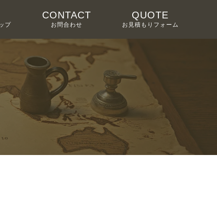
CONTACT
QUOTE
ップ
お問合わせ
お見積もりフォーム