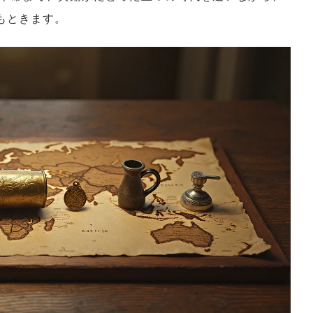
もときます。