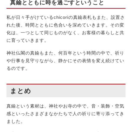
真鍮とともに時を過ごすということ
私が日々手がけているchicoriの真鍮表札もまた、設置さ
れた後、時間とともに色合いを深めていきます。その変
化は、一つとして同じものがなく、お客様の暮らしと共
に育っていきます。
神社仏閣の真鍮もまた、何百年という時間の中で、祈り
や行事を見守りながら、静かにその表情を変え続けてい
るのです。
まとめ
真鍮という素材は、神社やお寺の中で、音・装飾・空気
感といったさまざまなかたちで人の祈りに寄り添ってき
ました。