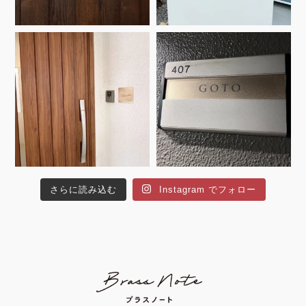
さらに読み込む
Instagram でフォロー