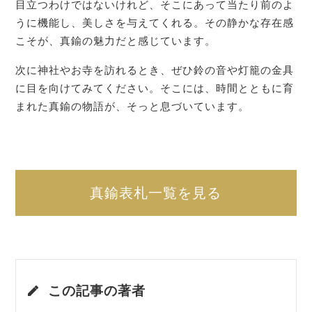
目立つわけではないけれど、そこにあって当たり前のよ
うに機能し、美しさを与えてくれる。その静かな存在感
こそが、真鍮の魅力だと感じています。
次に神社やお寺を訪れるとき、ぜひ鈴の音や灯籠の金具
に目を向けてみてください。そこには、時間とともに育
まれた真鍮の物語が、そっと息づいています。
真鍮表札一覧を見る
この記事の著者