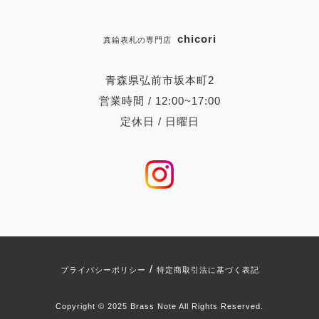
chicori
真鍮表札の専門店
青森県弘前市坂本町2
営業時間 / 12:00~17:00
定休日 / 日曜日
/
プライバシーポリシー
特定商取引法に基づく表記
Copyright © 2025 Brass Note All Rights Reserved.