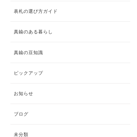
表札の選び方ガイド
真鍮のある暮らし
真鍮の豆知識
ピックアップ
お知らせ
ブログ
未分類