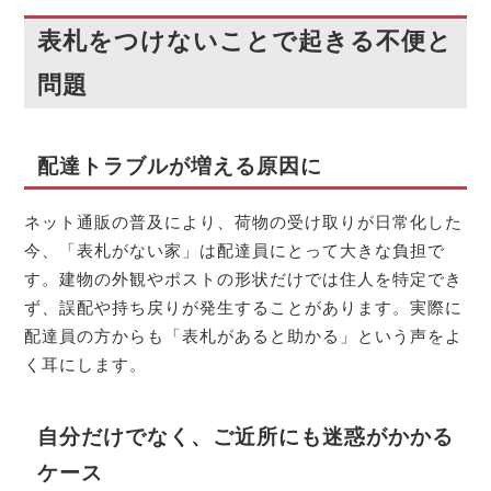
表札をつけないことで起きる不便と
問題
配達トラブルが増える原因に
ネット通販の普及により、荷物の受け取りが日常化した
今、「表札がない家」は配達員にとって大きな負担で
す。建物の外観やポストの形状だけでは住人を特定でき
ず、誤配や持ち戻りが発生することがあります。実際に
配達員の方からも「表札があると助かる」という声をよ
く耳にします。
自分だけでなく、ご近所にも迷惑がかかる
ケース