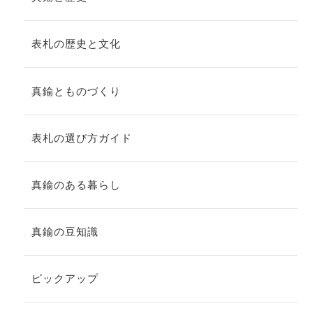
表札の歴史と文化
真鍮とものづくり
表札の選び方ガイド
真鍮のある暮らし
真鍮の豆知識
ピックアップ