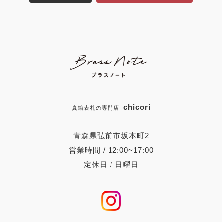
chicori
真鍮表札の専門店
青森県弘前市坂本町2
営業時間 / 12:00~17:00
定休日 / 日曜日