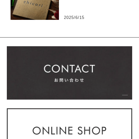
い
2025/6/15