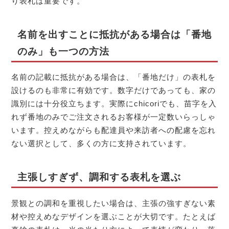
り表札は重要です。
名前を出すことに抵抗がある場合は「番地
のみ」も一つの方法
名前の記載に抵抗がある場合は、「番地だけ」の表札を
設けるのも非常に有効です。数字だけであっても、家の
識別には十分役立ちます。実際にchicoriでも、苗字を入
れず番地のみでご注文されるお客様が一定数いらっしゃ
います。控えめながらも配達員や来訪者への配慮を忘れ
ない選択として、多くの方に支持されています。
主張しすぎず、調和する表札を選ぶ
景観との調和を重視したい場合は、主張の強すぎない素
材や控えめなデザインを選ぶことが大切です。たとえば