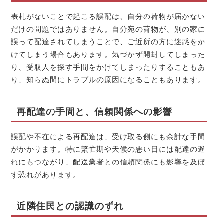
表札がないことで起こる誤配は、自分の荷物が届かない
だけの問題ではありません。自分宛の荷物が、別の家に
誤って配達されてしまうことで、ご近所の方に迷惑をか
けてしまう場合もあります。気づかず開封してしまった
り、受取人を探す手間をかけてしまったりすることもあ
り、知らぬ間にトラブルの原因になることもあります。
再配達の手間と、信頼関係への影響
誤配や不在による再配達は、受け取る側にも余計な手間
がかかります。特に繁忙期や天候の悪い日には配達の遅
れにもつながり、配送業者との信頼関係にも影響を及ぼ
す恐れがあります。
近隣住民との認識のずれ