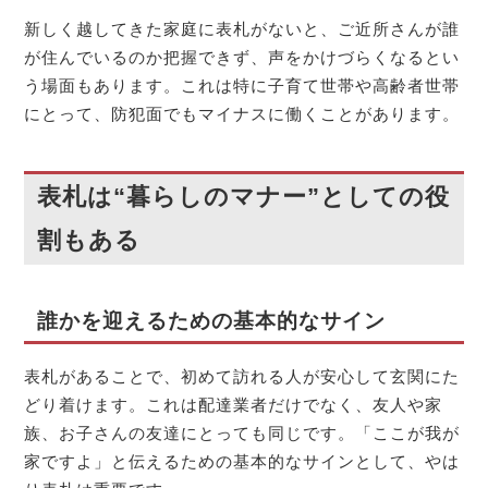
新しく越してきた家庭に表札がないと、ご近所さんが誰
が住んでいるのか把握できず、声をかけづらくなるとい
う場面もあります。これは特に子育て世帯や高齢者世帯
にとって、防犯面でもマイナスに働くことがあります。
表札は“暮らしのマナー”としての役
割もある
誰かを迎えるための基本的なサイン
表札があることで、初めて訪れる人が安心して玄関にた
どり着けます。これは配達業者だけでなく、友人や家
族、お子さんの友達にとっても同じです。「ここが我が
家ですよ」と伝えるための基本的なサインとして、やは