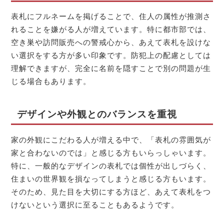
表札にフルネームを掲げることで、住人の属性が推測さ
れることを嫌がる人が増えています。特に都市部では、
空き巣や訪問販売への警戒心から、あえて表札を設けな
い選択をする方が多い印象です。防犯上の配慮としては
理解できますが、完全に名前を隠すことで別の問題が生
じる場合もあります。
デザインや外観とのバランスを重視
家の外観にこだわる人が増える中で、「表札の雰囲気が
家と合わないのでは」と感じる方もいらっしゃいます。
特に、一般的なデザインの表札では個性が出しづらく、
住まいの世界観を損なってしまうと感じる方もいます。
そのため、見た目を大切にする方ほど、あえて表札をつ
けないという選択に至ることもあるようです。