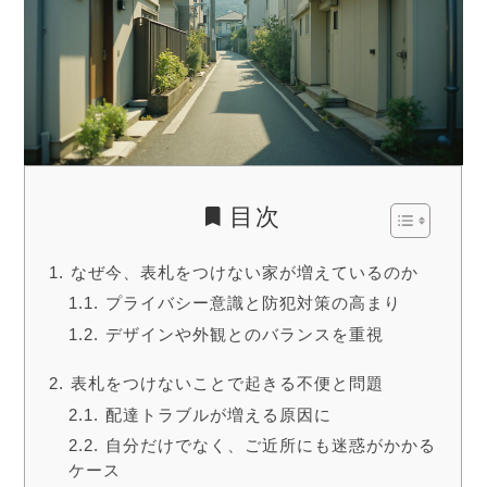
目次
なぜ今、表札をつけない家が増えているのか
プライバシー意識と防犯対策の高まり
デザインや外観とのバランスを重視
表札をつけないことで起きる不便と問題
配達トラブルが増える原因に
自分だけでなく、ご近所にも迷惑がかかる
ケース