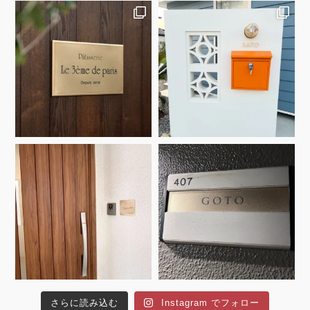
さらに読み込む
Instagram でフォロー