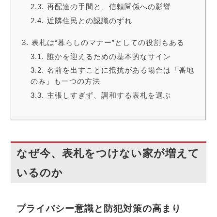
再配達の手間と、信頼関係への影響
近隣住民との認識のずれ
表札は“暮らしのマナー”としての役割もある
誰かを迎えるための基本的なサイン
名前を出すことに抵抗がある場合は「番地
のみ」も一つの方法
主張しすぎず、調和する表札を選ぶ
なぜ今、表札をつけない家が増えて
いるのか
プライバシー意識と防犯対策の高まり