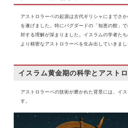
アストロラーベの起源は古代ギリシャにまでさか
を遂げました。特にバグダードの「知恵の館」で
対する理解が深まりました。イスラムの学者たち
より精密なアストロラーベを生み出していきまし
イスラム黄金期の科学とアスト
アストロラーベの技術が磨かれた背景には、イス
す。