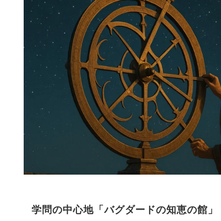
学問の中心地「バグダードの知恵の館」