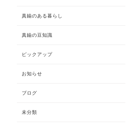
真鍮のある暮らし
真鍮の豆知識
ピックアップ
お知らせ
ブログ
未分類