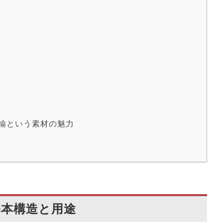
鍮という素材の魅力
本構造と用途