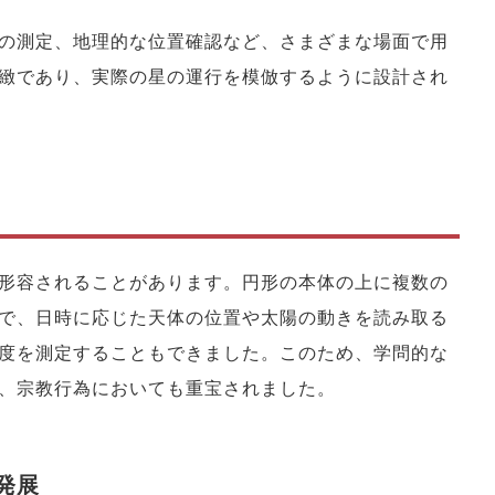
の測定、地理的な位置確認など、さまざまな場面で用
緻であり、実際の星の運行を模倣するように設計され
形容されることがあります。円形の本体の上に複数の
で、日時に応じた天体の位置や太陽の動きを読み取る
度を測定することもできました。このため、学問的な
、宗教行為においても重宝されました。
発展