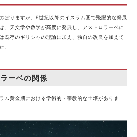
のぼりますが、8世紀以降のイスラム圏で飛躍的な発展
は、天文学や数学が高度に発展し、アストロラーベに
は既存のギリシャの理論に加え、独自の改良を加えて
た。
ロラーベの関係
ラム黄金期における学術的・宗教的な土壌がありま