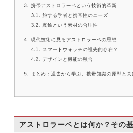
携帯アストロラーベという技術的革新
旅する学者と携帯性のニーズ
真鍮という素材の合理性
現代技術に見るアストロラーベの思想
スマートウォッチの祖先的存在？
デザインと機能の融合
まとめ：過去から学ぶ、携帯知識の原型と真
アストロラーベとは何か？その基