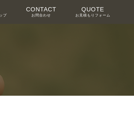
CONTACT
QUOTE
ップ
お問合わせ
お見積もりフォーム