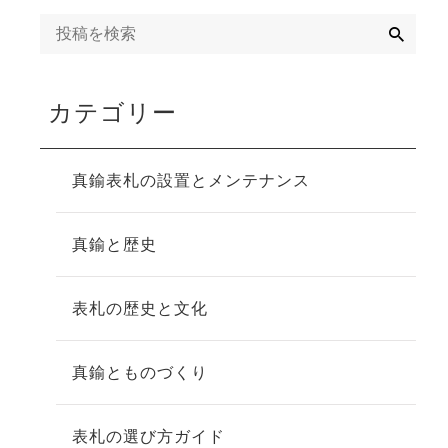
検
索
カテゴリー
真鍮表札の設置とメンテナンス
真鍮と歴史
表札の歴史と文化
真鍮とものづくり
表札の選び方ガイド