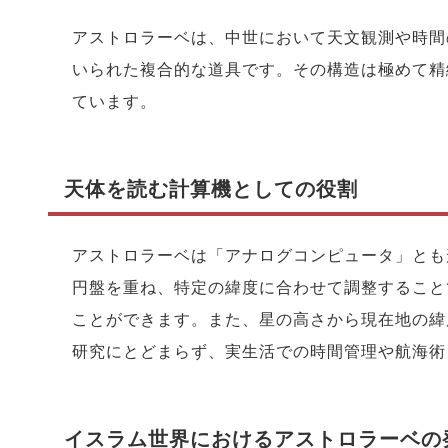
アストロラーベは、中世において天文観測や時間
いられた複合的な道具です。その構造は極めて精
ています。
天体を読む計算機としての役割
アストロラーベは「アナログコンピュータ」とも
円盤を重ね、特定の緯度に合わせて調整すること
ことができます。また、星の高さから現在地の緯
研究にとどまらず、実生活での時間管理や航海術
イスラム世界におけるアストロラーベの