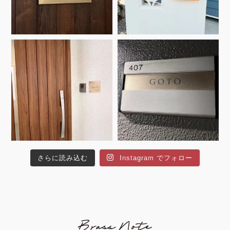
さらに読み込む
Instagram でフォロー