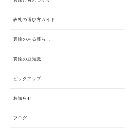
表札の選び方ガイド
真鍮のある暮らし
真鍮の豆知識
ピックアップ
お知らせ
ブログ