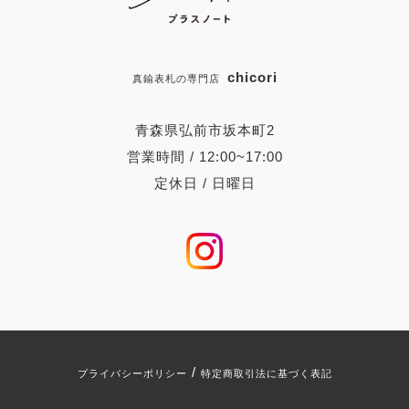
chicori
真鍮表札の専門店
青森県弘前市坂本町2
営業時間 / 12:00~17:00
定休日 / 日曜日
/
プライバシーポリシー
特定商取引法に基づく表記