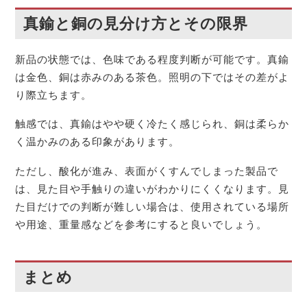
真鍮と銅の見分け方とその限界
新品の状態では、色味である程度判断が可能です。真鍮
は金色、銅は赤みのある茶色。照明の下ではその差がよ
り際立ちます。
触感では、真鍮はやや硬く冷たく感じられ、銅は柔らか
く温かみのある印象があります。
ただし、酸化が進み、表面がくすんでしまった製品で
は、見た目や手触りの違いがわかりにくくなります。見
た目だけでの判断が難しい場合は、使用されている場所
や用途、重量感などを参考にすると良いでしょう。
まとめ