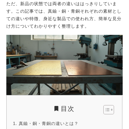
ただ、新品の状態では両者の違いははっきりしていま
す。この記事では、真鍮・銅・青銅それぞれの素材とし
ての違いや特徴、身近な製品での使われ方、簡単な見分
け方についてわかりやすく整理します。
目次
真鍮・銅・青銅の違いとは？