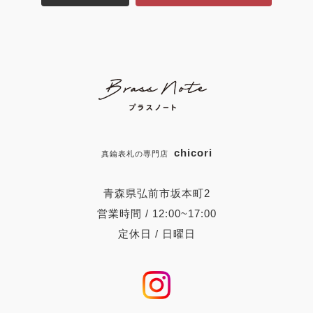
chicori
真鍮表札の専門店
青森県弘前市坂本町2
営業時間 / 12:00~17:00
定休日 / 日曜日