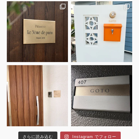
さらに読み込む
Instagram でフォロー