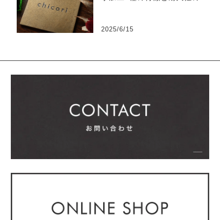
い
2025/6/15