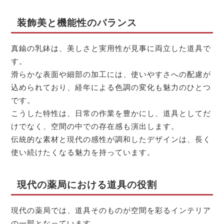
装飾美と機能性のバランス
真鍮の乳鉢は、美しさと実用性が見事に両立した道具で
す。
滑らかな表面や細部の加工には、使いやすさへの配慮が
込められており、経年による色調の変化も魅力のひとつ
です。
こうした特性は、日常の作業を豊かにし、道具としてだ
けでなく、空間の中での存在感も演出します。
伝統的な素材と現代の感性が調和したデザインは、長く
使い続けたくなる魅力を持っています。
現代の薬局における道具の役割
現代の薬局では、道具そのものが空間を彩るインテリア
の一部となっています。