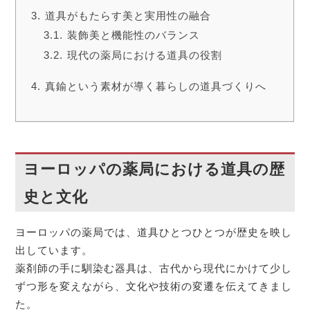
道具がもたらす美と実用性の融合
装飾美と機能性のバランス
現代の薬局における道具の役割
真鍮という素材が導く暮らしの道具づくりへ
ヨーロッパの薬局における道具の歴
史と文化
ヨーロッパの薬局では、道具ひとつひとつが歴史を映し
出しています。
薬剤師の手に馴染む器具は、古代から現代にかけて少し
ずつ形を変えながら、文化や技術の変遷を伝えてきまし
た。