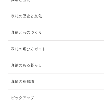
表札の歴史と文化
真鍮とものづくり
表札の選び方ガイド
真鍮のある暮らし
真鍮の豆知識
ピックアップ