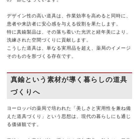
デザイン性の高い道具は、作業効率を高めると同時に、
患者や来訪者に安心感を与える役割を果たします。
特に真鍮製品は、その落ち着いた光沢と経年美により、
洗練された空間づくりに貢献します。
こうした道具は、単なる実用品を超え、薬局のイメージ
そのものを形づくる存在です。
真鍮という素材が導く暮らしの道具
づくりへ
ヨーロッパの薬局で培われた「美しさと実用性を兼ね備
えた道具づくり」という思想は、現代の暮らしにも通じ
る価値観です。