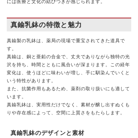
には医療と文化の結びつきが感じられます。
真鍮乳鉢の特徴と魅力
真鍮製の乳鉢は、薬局の現場で重宝されてきた道具で
す。
真鍮は、銅と亜鉛の合金で、丈夫でありながら独特の光
沢を持ち、時間とともに風合いが深まります。この経年
変化は、使うほどに味わいが増し、手に馴染んでいくと
いう特性があります。
また、抗菌作用もあるため、薬剤の取り扱いにも適して
います。
真鍮乳鉢は、実用性だけでなく、素材が醸し出すぬくも
りや存在感によって、空間に上質さをもたらします。
真鍮乳鉢のデザインと素材